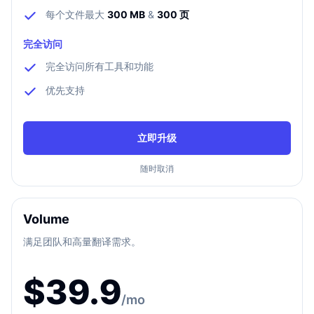
每个文件最大
300 MB
&
300 页
完全访问
完全访问所有工具和功能
优先支持
立即升级
随时取消
Volume
满足团队和高量翻译需求。
$
39.9
/mo