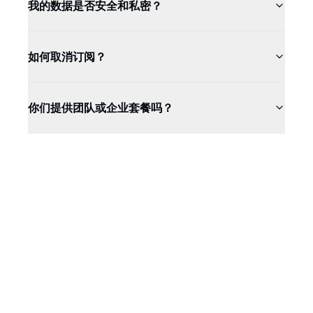
我的数据是否安全和私密？
如何取消订阅？
你们提供团队或企业套餐吗？