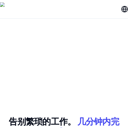
告别繁琐的工作。
几分钟内完