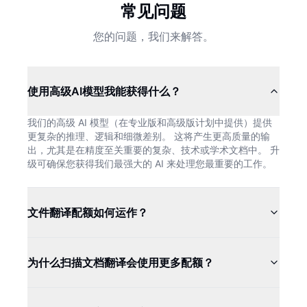
常见问题
您的问题，我们来解答。
使用高级AI模型我能获得什么？
我们的高级 AI 模型（在专业版和高级版计划中提供）提供
更复杂的推理、逻辑和细微差别。 这将产生更高质量的输
出，尤其是在精度至关重要的复杂、技术或学术文档中。 升
级可确保您获得我们最强大的 AI 来处理您最重要的工作。
文件翻译配额如何运作？
为什么扫描文档翻译会使用更多配额？