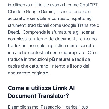
intelligenza artificiale avanzati come ChatGPT,
Claude e Google Gemini, il che lo rende più
accurato e sensibile al contesto rispetto agli
strumenti tradizionali come Google Translate o
DeepL. Comprende le sfumature e gli scenari
complessi all'interno dei documenti, fornendo
traduzioni non solo linguisticamente corrette
ma anche contestualmente appropriate. Ciò si
traduce in traduzioni più naturali e facili da
capire che catturano l'intento e il tono del
documento originale.
Come si utilizza Linnk AI
Document Translator?
È semplicissimo! Passaggio 1: carica il tuo