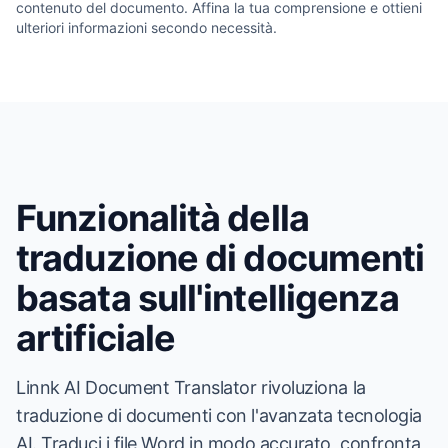
contenuto del documento. Affina la tua comprensione e ottieni
ulteriori informazioni secondo necessità.
Funzionalità della
traduzione di documenti
basata sull'intelligenza
artificiale
Linnk AI Document Translator rivoluziona la
traduzione di documenti con l'avanzata tecnologia
AI. Traduci i file Word in modo accurato, confronta