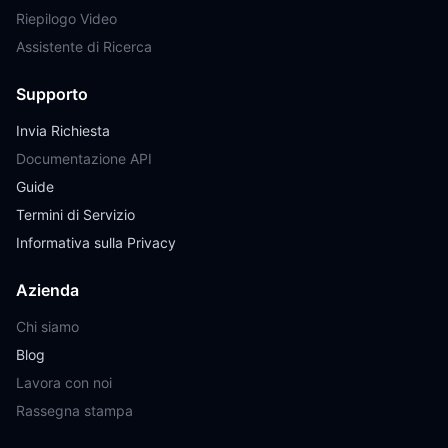
Riepilogo Video
Assistente di Ricerca
Supporto
Invia Richiesta
Documentazione API
Guide
Termini di Servizio
Informativa sulla Privacy
Azienda
Chi siamo
Blog
Lavora con noi
Rassegna stampa