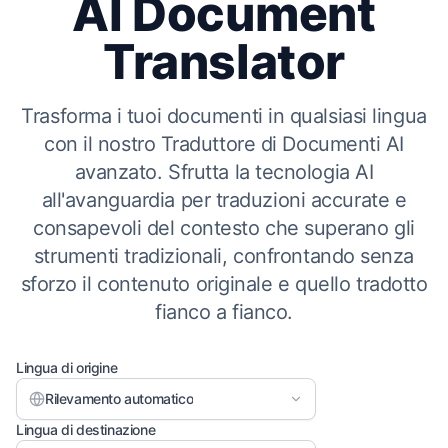
AI Document
Translator
Trasforma i tuoi documenti in qualsiasi lingua
con il nostro Traduttore di Documenti AI
avanzato. Sfrutta la tecnologia AI
all'avanguardia per traduzioni accurate e
consapevoli del contesto che superano gli
strumenti tradizionali, confrontando senza
sforzo il contenuto originale e quello tradotto
fianco a fianco.
Lingua di origine
Rilevamento automatico
Lingua di destinazione