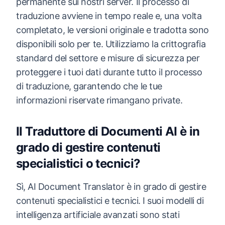
permanente sui nostri server. Il processo di
traduzione avviene in tempo reale e, una volta
completato, le versioni originale e tradotta sono
disponibili solo per te. Utilizziamo la crittografia
standard del settore e misure di sicurezza per
proteggere i tuoi dati durante tutto il processo
di traduzione, garantendo che le tue
informazioni riservate rimangano private.
Il Traduttore di Documenti AI è in
grado di gestire contenuti
specialistici o tecnici?
Sì, AI Document Translator è in grado di gestire
contenuti specialistici e tecnici. I suoi modelli di
intelligenza artificiale avanzati sono stati