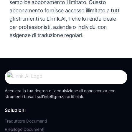
semplice abbonamento illimitato. Questo
abbonamento fornisce accesso illimitato a tutti
gli strumenti su Linnk.AI, il che lo rende ideale
per professionisti, aziende o individui con
esigenze di traduzione regolari.
Accelera la tua ricerca e l'acquisizione di conoscenza con
strumenti basati sull'intelligenza artificiale
Soluzioni
Traduttore Documenti
Riepilogo Documenti