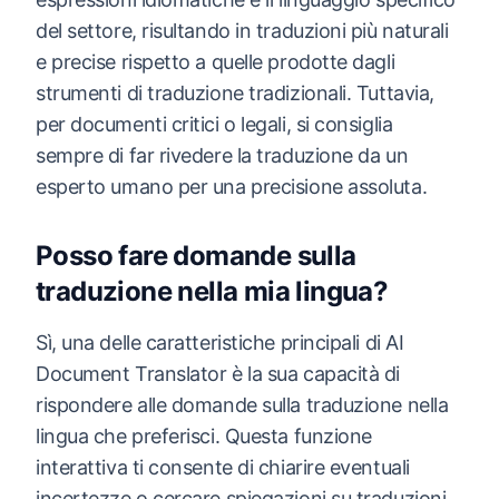
del settore, risultando in traduzioni più naturali
e precise rispetto a quelle prodotte dagli
strumenti di traduzione tradizionali. Tuttavia,
per documenti critici o legali, si consiglia
sempre di far rivedere la traduzione da un
esperto umano per una precisione assoluta.
Posso fare domande sulla
traduzione nella mia lingua?
Sì, una delle caratteristiche principali di AI
Document Translator è la sua capacità di
rispondere alle domande sulla traduzione nella
lingua che preferisci. Questa funzione
interattiva ti consente di chiarire eventuali
incertezze o cercare spiegazioni su traduzioni