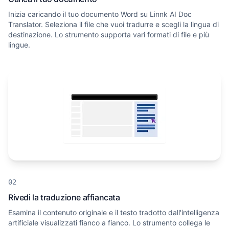
Inizia caricando il tuo documento Word su Linnk AI Doc
Translator. Seleziona il file che vuoi tradurre e scegli la lingua di
destinazione. Lo strumento supporta vari formati di file e più
lingue.
Rivedi la traduzione affiancata
Esamina il contenuto originale e il testo tradotto dall'intelligenza
artificiale visualizzati fianco a fianco. Lo strumento collega le