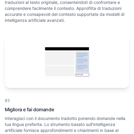
traduzioni al testo originale, consentendoti di confrontare e
comprendere facilmente il contesto. Approfitta di traduzioni
accurate e consapevoli del contesto supportate da modelli di
intelligenza artificiale avanzati.
Migliora e fai domande
Interagisci con il documento tradotto ponendo domande nella
tua lingua preferita. Lo strumento basato sull'intelligenza
artificiale fornisce approfondimenti e chiarimenti in base al