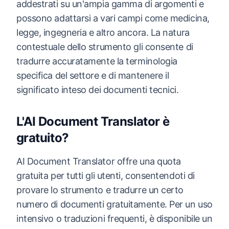
addestrati su un'ampia gamma di argomenti e
possono adattarsi a vari campi come medicina,
legge, ingegneria e altro ancora. La natura
contestuale dello strumento gli consente di
tradurre accuratamente la terminologia
specifica del settore e di mantenere il
significato inteso dei documenti tecnici.
L'AI Document Translator è
gratuito?
AI Document Translator offre una quota
gratuita per tutti gli utenti, consentendoti di
provare lo strumento e tradurre un certo
numero di documenti gratuitamente. Per un uso
intensivo o traduzioni frequenti, è disponibile un