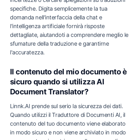
specifiche. Digita semplicemente la tua
domanda nell'interfaccia della chat e
l'intelligenza artificiale fornirà risposte
dettagliate, aiutandoti a comprendere meglio le
sfumature della traduzione e garantirne
l'accuratezza.
Il contenuto del mio documento è
sicuro quando si utilizza AI
Document Translator?
Linnk.AI prende sul serio la sicurezza dei dati.
Quando utilizzi il Traduttore di Documenti AI, il
contenuto del tuo documento viene elaborato
in modo sicuro e non viene archiviato in modo