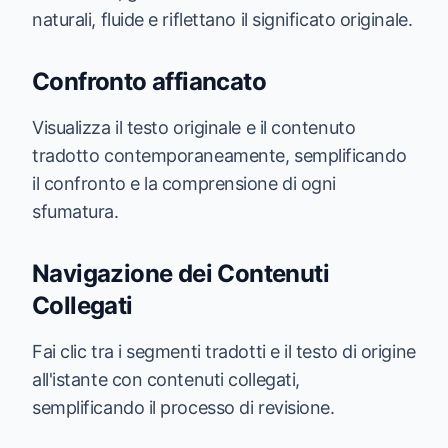
naturali, fluide e riflettano il significato originale.
Confronto affiancato
Visualizza il testo originale e il contenuto
tradotto contemporaneamente, semplificando
il confronto e la comprensione di ogni
sfumatura.
Navigazione dei Contenuti
Collegati
Fai clic tra i segmenti tradotti e il testo di origine
all'istante con contenuti collegati,
semplificando il processo di revisione.