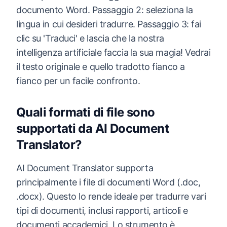
documento Word. Passaggio 2: seleziona la
lingua in cui desideri tradurre. Passaggio 3: fai
clic su 'Traduci' e lascia che la nostra
intelligenza artificiale faccia la sua magia! Vedrai
il testo originale e quello tradotto fianco a
fianco per un facile confronto.
Quali formati di file sono
supportati da AI Document
Translator?
AI Document Translator supporta
principalmente i file di documenti Word (.doc,
.docx). Questo lo rende ideale per tradurre vari
tipi di documenti, inclusi rapporti, articoli e
documenti accademici. Lo strumento è