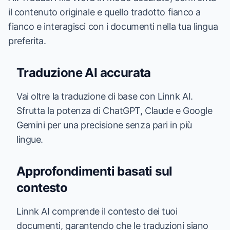
il contenuto originale e quello tradotto fianco a
fianco e interagisci con i documenti nella tua lingua
preferita.
Traduzione AI accurata
Vai oltre la traduzione di base con Linnk AI.
Sfrutta la potenza di ChatGPT, Claude e Google
Gemini per una precisione senza pari in più
lingue.
Approfondimenti basati sul
contesto
Linnk AI comprende il contesto dei tuoi
documenti, garantendo che le traduzioni siano