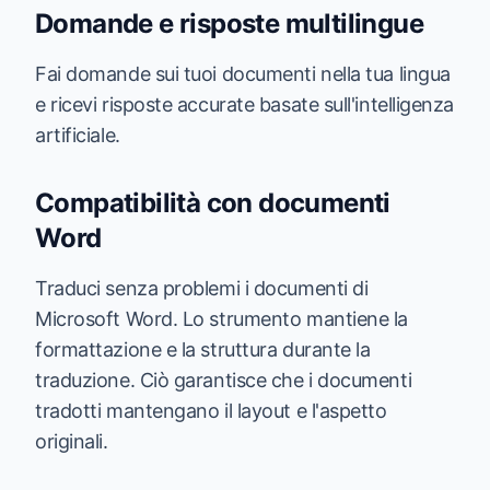
Domande e risposte multilingue
Fai domande sui tuoi documenti nella tua lingua
e ricevi risposte accurate basate sull'intelligenza
artificiale.
Compatibilità con documenti
Word
Traduci senza problemi i documenti di
Microsoft Word. Lo strumento mantiene la
formattazione e la struttura durante la
traduzione. Ciò garantisce che i documenti
tradotti mantengano il layout e l'aspetto
originali.