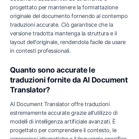
progettato per mantenere la formattazione
originale del documento fornendo al contempo
traduzioni accurate. Ciò garantisce che la
versione tradotta mantenga la struttura e il
layout dell'originale, rendendola facile da usare
in contesti professionali.
Quanto sono accurate le
traduzioni fornite da AI Document
Translator?
AI Document Translator offre traduzioni
estremamente accurate grazie all'utilizzo di
modelli di intelligenza artificiale avanzati. È
progettato per comprendere il contesto, le
espressioni idiomatiche e il linguaggio specifico