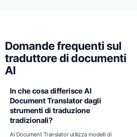
Domande frequenti sul
traduttore di documenti
AI
In che cosa differisce AI
Document Translator dagli
strumenti di traduzione
tradizionali?
AI Document Translator utilizza modelli di