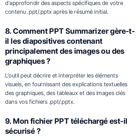
d'approfondir des aspects spécifiques de votre
contenu .ppt/.pptx après le résumé initial.
8. Comment PPT Summarizer gère-t-
il les diapositives contenant
principalement des images ou des
graphiques ?
L'outil peut décrire et interpréter les éléments
visuels, en fournissant des explications textuelles
des graphiques, des tableaux et des images clés
dans vos fichiers .ppt/.pptx.
9. Mon fichier PPT téléchargé est-il
sécurisé ?