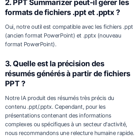
2. PPT Summarizer peut-il gérer les
formats de fichiers .ppt et .pptx ?
Oui, notre outil est compatible avec les fichiers .ppt
(ancien format PowerPoint) et .pptx (nouveau
format PowerPoint).
3. Quelle est la précision des
résumés générés à partir de fichiers
PPT ?
Notre IA produit des résumés très précis du
contenu .ppt/.pptx. Cependant, pour les
présentations contenant des informations
complexes ou spécifiques à un secteur d'activité,
nous recommandons une relecture humaine rapide.