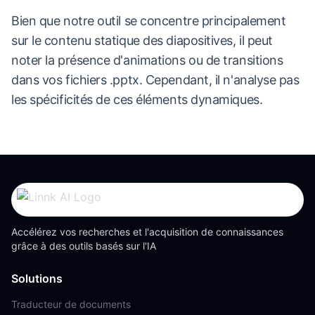
Bien que notre outil se concentre principalement
sur le contenu statique des diapositives, il peut
noter la présence d'animations ou de transitions
dans vos fichiers .pptx. Cependant, il n'analyse pas
les spécificités de ces éléments dynamiques.
Accélérez vos recherches et l'acquisition de connaissances
grâce à des outils basés sur l'IA
Solutions
Traducteur de documents