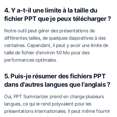
4. Y a-t-il une limite à la taille du
fichier PPT que je peux télécharger ?
Notre outil peut gérer des présentations de
différentes tailles, de quelques diapositives à des
centaines. Cependant, il peut y avoir une limite de
taille de fichier d'environ 50 Mo pour des
performances optimales.
5. Puis-je résumer des fichiers PPT
dans d'autres langues que l'anglais ?
Oui, PPT Summarizer prend en charge plusieurs
langues, ce qui le rend polyvalent pour les
présentations internationales. Il peut même fournir