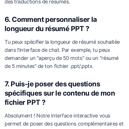
des traductions de résumés.
6. Comment personnaliser la
longueur du résumé PPT ?
Tu peux spécifier la longueur de résumé souhaitée
dans l'interface de chat. Par exemple, tu peux
demander un "aperçu de 50 mots" ou un "résumé
de 5 minutes" de ton fichier .ppt/.pptx.
7. Puis-je poser des questions
spécifiques sur le contenu de mon
fichier PPT ?
Absolument ! Notre interface interactive vous
permet de poser des questions complémentaires et