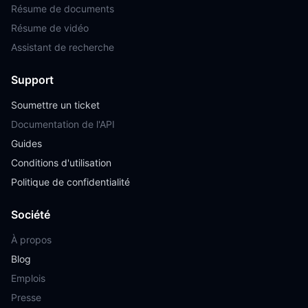
Résume de documents
Résume de vidéo
Assistant de recherche
Support
Soumettre un ticket
Documentation de l'API
Guides
Conditions d'utilisation
Politique de confidentialité
Société
À propos
Blog
Emplois
Presse