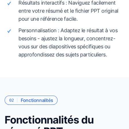
Résultats interactifs : Naviguez facilement
entre votre résumé et le fichier PPT original
pour une référence facile.
Personnalisation : Adaptez le résultat à vos
besoins - ajustez la longueur, concentrez-
vous sur des diapositives spécifiques ou
approfondissez des sujets particuliers.
Fonctionnalités
02
Fonctionnalités du