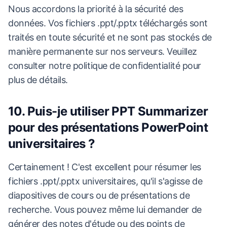
Nous accordons la priorité à la sécurité des
données. Vos fichiers .ppt/.pptx téléchargés sont
traités en toute sécurité et ne sont pas stockés de
manière permanente sur nos serveurs. Veuillez
consulter notre politique de confidentialité pour
plus de détails.
10. Puis-je utiliser PPT Summarizer
pour des présentations PowerPoint
universitaires ?
Certainement ! C'est excellent pour résumer les
fichiers .ppt/.pptx universitaires, qu'il s'agisse de
diapositives de cours ou de présentations de
recherche. Vous pouvez même lui demander de
générer des notes d'étude ou des points de