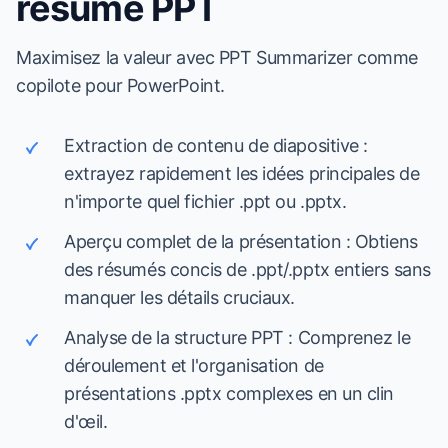
résumé PPT
Maximisez la valeur avec PPT Summarizer comme
copilote pour PowerPoint.
Extraction de contenu de diapositive :
extrayez rapidement les idées principales de
n'importe quel fichier .ppt ou .pptx.
Aperçu complet de la présentation : Obtiens
des résumés concis de .ppt/.pptx entiers sans
manquer les détails cruciaux.
Analyse de la structure PPT : Comprenez le
déroulement et l'organisation de
présentations .pptx complexes en un clin
d'œil.