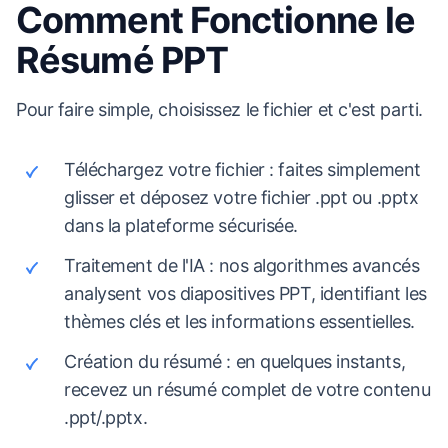
Comment Fonctionne le
Résumé PPT
Pour faire simple, choisissez le fichier et c'est parti.
Téléchargez votre fichier : faites simplement
glisser et déposez votre fichier .ppt ou .pptx
dans la plateforme sécurisée.
Traitement de l'IA : nos algorithmes avancés
analysent vos diapositives PPT, identifiant les
thèmes clés et les informations essentielles.
Création du résumé : en quelques instants,
recevez un résumé complet de votre contenu
.ppt/.pptx.