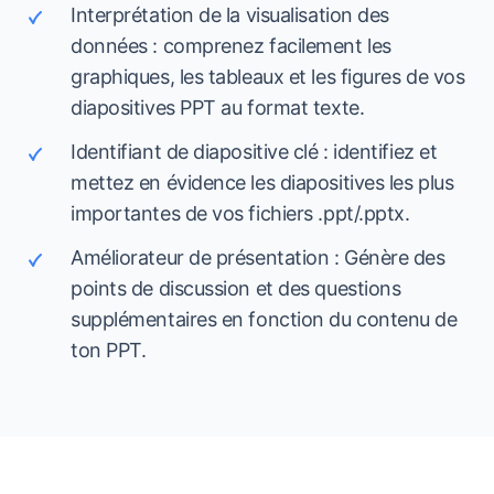
Interprétation de la visualisation des
données : comprenez facilement les
graphiques, les tableaux et les figures de vos
diapositives PPT au format texte.
Identifiant de diapositive clé : identifiez et
mettez en évidence les diapositives les plus
importantes de vos fichiers .ppt/.pptx.
Améliorateur de présentation : Génère des
points de discussion et des questions
supplémentaires en fonction du contenu de
ton PPT.