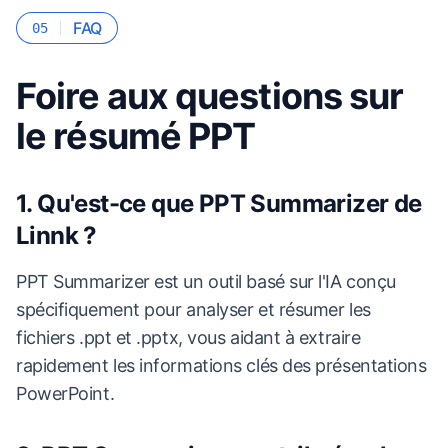
FAQ
05
Foire aux questions sur
le résumé PPT
1. Qu'est-ce que PPT Summarizer de
Linnk ?
PPT Summarizer est un outil basé sur l'IA conçu
spécifiquement pour analyser et résumer les
fichiers .ppt et .pptx, vous aidant à extraire
rapidement les informations clés des présentations
PowerPoint.