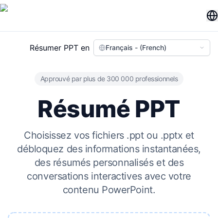
Résumer PPT en
Français - (French)
Approuvé par plus de 300 000 professionnels
Résumé PPT
Choisissez vos fichiers .ppt ou .pptx et
débloquez des informations instantanées,
des résumés personnalisés et des
conversations interactives avec votre
contenu PowerPoint.