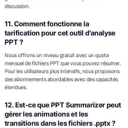
discussion.
11. Comment fonctionne la
tarification pour cet outil d'analyse
PPT ?
Nous offrons un niveau gratuit avec un quota
mensuel de fichiers PPT que vous pouvez résumer.
Pour les utilisateurs plus intensifs, nous proposons
des abonnements abordables avec des capacités
étendues.
12. Est-ce que PPT Summarizer peut
gérer les animations et les
transitions dans les fichiers .pptx ?