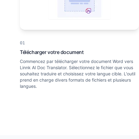
Télécharger votre document
Commencez par télécharger votre document Word vers
Linnk AI Doc Translator. Sélectionnez le fichier que vous
souhaitez traduire et choisissez votre langue cible. L'outil
prend en charge divers formats de fichiers et plusieurs
langues.