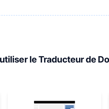
tiliser le Traducteur de 