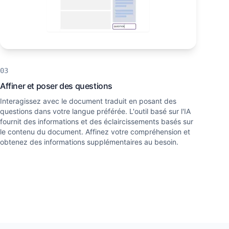
Affiner et poser des questions
Interagissez avec le document traduit en posant des
questions dans votre langue préférée. L'outil basé sur l'IA
fournit des informations et des éclaircissements basés sur
le contenu du document. Affinez votre compréhension et
obtenez des informations supplémentaires au besoin.