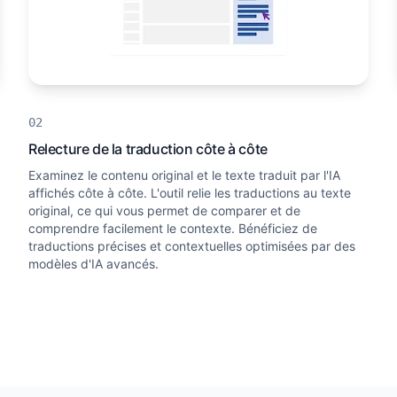
Relecture de la traduction côte à côte
Examinez le contenu original et le texte traduit par l'IA
affichés côte à côte. L'outil relie les traductions au texte
original, ce qui vous permet de comparer et de
comprendre facilement le contexte. Bénéficiez de
traductions précises et contextuelles optimisées par des
modèles d'IA avancés.