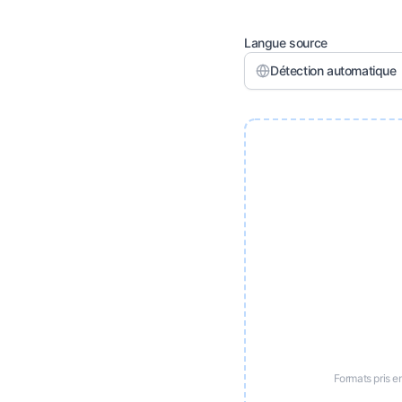
Langue source
Détection automatique
Formats pris 