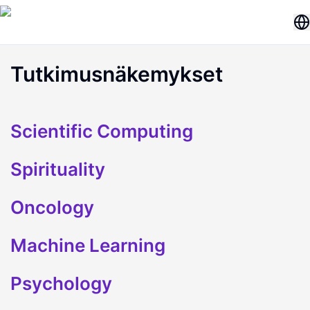
Tutkimusnäkemykset
Scientific Computing
Spirituality
Oncology
Machine Learning
Psychology