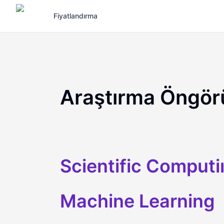
Fiyatlandırma
Araştırma Öngörü
Scientific Comput
Machine Learning