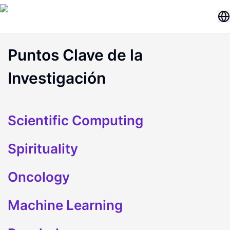
Puntos Clave de la
Investigación
Scientific Computing
Spirituality
Oncology
Machine Learning