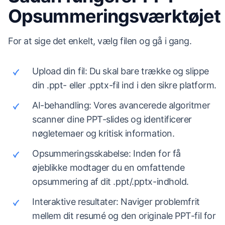
Opsummeringsværktøjet
For at sige det enkelt, vælg filen og gå i gang.
Upload din fil: Du skal bare trække og slippe
din .ppt- eller .pptx-fil ind i den sikre platform.
AI-behandling: Vores avancerede algoritmer
scanner dine PPT-slides og identificerer
nøgletemaer og kritisk information.
Opsummeringsskabelse: Inden for få
øjeblikke modtager du en omfattende
opsummering af dit .ppt/.pptx-indhold.
Interaktive resultater: Naviger problemfrit
mellem dit resumé og den originale PPT-fil for