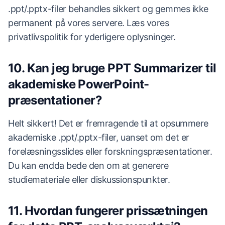
.ppt/.pptx-filer behandles sikkert og gemmes ikke
permanent på vores servere. Læs vores
privatlivspolitik for yderligere oplysninger.
10. Kan jeg bruge PPT Summarizer til
akademiske PowerPoint-
præsentationer?
Helt sikkert! Det er fremragende til at opsummere
akademiske .ppt/.pptx-filer, uanset om det er
forelæsningsslides eller forskningspræsentationer.
Du kan endda bede den om at generere
studiemateriale eller diskussionspunkter.
11. Hvordan fungerer prissætningen