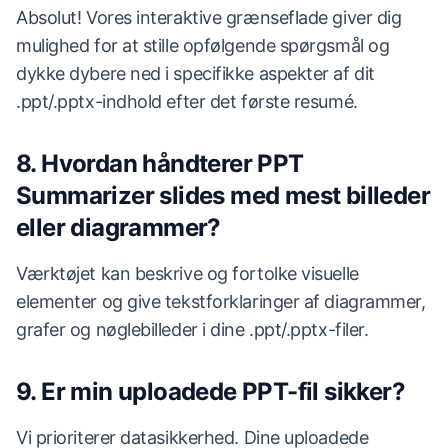
Absolut! Vores interaktive grænseflade giver dig
mulighed for at stille opfølgende spørgsmål og
dykke dybere ned i specifikke aspekter af dit
.ppt/.pptx-indhold efter det første resumé.
8. Hvordan håndterer PPT
Summarizer slides med mest billeder
eller diagrammer?
Værktøjet kan beskrive og fortolke visuelle
elementer og give tekstforklaringer af diagrammer,
grafer og nøglebilleder i dine .ppt/.pptx-filer.
9. Er min uploadede PPT-fil sikker?
Vi prioriterer datasikkerhed. Dine uploadede