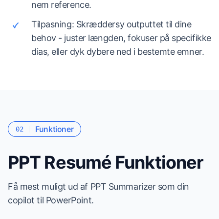
nem reference.
Tilpasning: Skræddersy outputtet til dine
behov - juster længden, fokuser på specifikke
dias, eller dyk dybere ned i bestemte emner.
Funktioner
02
PPT Resumé Funktioner
Få mest muligt ud af PPT Summarizer som din
copilot til PowerPoint.