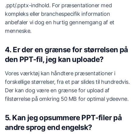
.ppt/.pptx-indhold. For præsentationer med
kompleks eller branchespecifik information
anbefaler vi dog en hurtig gennemgang af et
menneske.
4. Er der en grænse for størrelsen på
den PPT-fil, jeg kan uploade?
Vores værktøj kan håndtere præsentationer i
forskellige størrelser, fra et par slides til hundredvis.
Der kan dog være en grænse for upload af
filstørrelse på omkring 50 MB for optimal ydeevne.
5. Kan jeg opsummere PPT-filer på
andre sprog end engelsk?