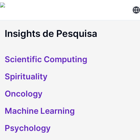
Insights de Pesquisa
Scientific Computing
Spirituality
Oncology
Machine Learning
Psychology